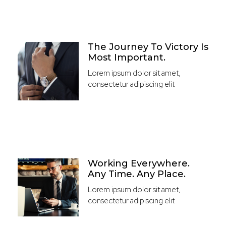
The Journey To Victory Is
Most Important.
Lorem ipsum dolor sit amet,
consectetur adipiscing elit
Working Everywhere.
Any Time. Any Place.
Lorem ipsum dolor sit amet,
consectetur adipiscing elit