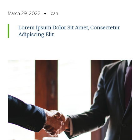
March 29, 2022
idan
Lorem Ipsum Dolor Sit Amet, Consectetur
Adipiscing Elit