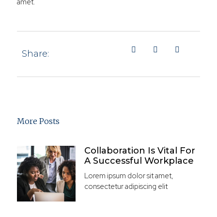
amet.
Share:
More Posts
Collaboration Is Vital For
A Successful Workplace
Lorem ipsum dolor sit amet,
consectetur adipiscing elit