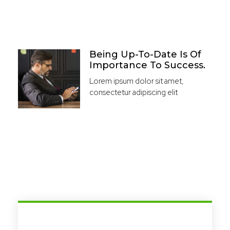
Being Up-To-Date Is Of
Importance To Success.
Lorem ipsum dolor sit amet,
consectetur adipiscing elit